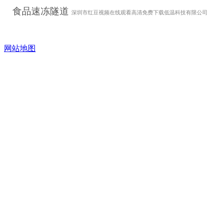
食品速冻隧道
深圳市红豆视频在线观看高清免费下载低温科技有限公司
网站地图